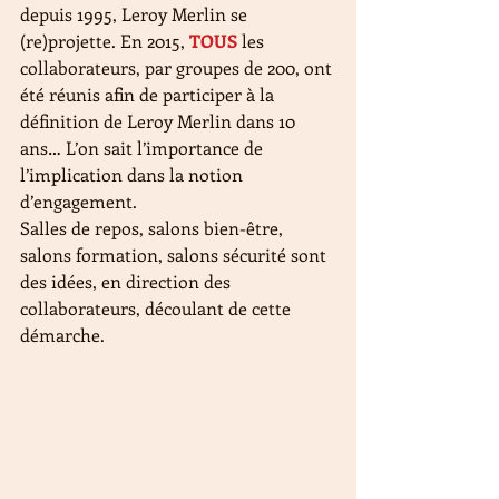
depuis 1995, Leroy Merlin se 
(re)projette. En 2015, 
TOUS 
les 
collaborateurs, par groupes de 200, ont 
été réunis afin de participer à la 
définition de Leroy Merlin dans 10 
ans… L’on sait l’importance de 
l’implication dans la notion 
d’engagement.
Salles de repos, salons bien-être, 
salons formation, salons sécurité sont 
des idées, en direction des 
collaborateurs, découlant de cette 
démarche.