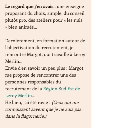
Le regard que j’en avais
 : une enseigne 
proposant du choix, simple, du conseil 
plutôt pro, des ateliers pour « les nuls 
» bien animés…
Dernièrement, en formation autour de 
l’objectivation du recrutement, je 
rencontre Margot, qui travaille à Leroy 
Merlin…
Envie d’en savoir un peu plus : Margot 
me propose de rencontrer une des 
personnes responsables du 
recrutement de la 
Région Sud Est de 
Leroy Merlin
….
Hé bien, j’ai été ravie ! 
(Ceux qui me 
connaissent savent que je ne suis pas 
dans la flagornerie.)