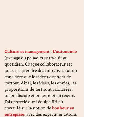
Culture et management 
: 
L’autonomie 
(partage du pouvoir) se traduit au 
quotidien. Chaque collaborateur est 
poussé à prendre des initiatives car on 
considère que les idées viennent de 
partout. Ainsi, les idées, les envies, les 
propositions de test sont valorisées : 
on en discute et on les met en œuvre.
J’ai apprécié que l’équipe RH ait 
travaillé sur la notion de 
bonheur en 
entreprise
, avec des expérimentations 