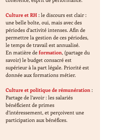
Culture et RH
 : le discours est clair : 
une belle boîte, oui, mais avec des 
périodes d’activité intenses. Afin de 
permettre la gestion de ces périodes, 
le temps de travail est annualisé.
En matière de 
formation
, (partage du 
savoir) le budget consacré est 
supérieur à la part légale. Priorité est 
donnée aux formations métier.
Culture et politique de rémunération 
: 
Partage de l’avoir : les salariés 
bénéficient de primes 
d’intéressement, et perçoivent une 
participation aux bénéfices.