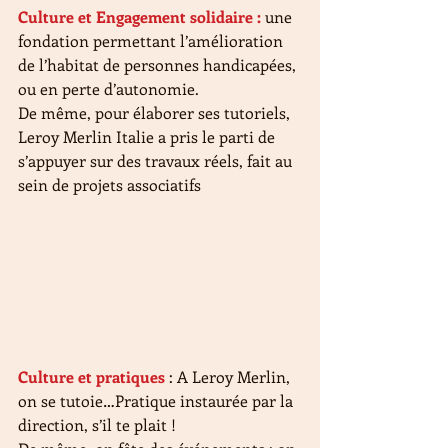
Culture et Engagement solidaire : 
une 
fondation permettant l’amélioration 
de l’habitat de personnes handicapées, 
ou en perte d’autonomie.
De même, pour élaborer ses tutoriels, 
Leroy Merlin Italie a pris le parti de 
s’appuyer sur des travaux réels, fait au 
sein de projets associatifs
Culture et pratiques
 : A Leroy Merlin, 
on se tutoie…Pratique instaurée par la 
direction, s’il te plait !