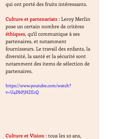
qui ont porté des fruits intéressants.
Culture et partenariats
 : Leroy Merlin 
pose un certain nombre de critères 
éthiques
, qu’il communique à ses 
partenaires, et notamment 
fournisseurs. Le travail des enfants, la 
diversité, la santé et la sécurité sont 
notamment des items de sélection de 
partenaires.
https://www.youtube.com/watch?
v=U4DbPjNZEcQ
Culture et Vision
 : tous les 10 ans, 