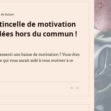
 de lecture
étincelle de motivation
idées hors du commun !
essenti une baisse de motivation ? Vous-êtes
 qui vous aurait aidé à vous motiver à ce