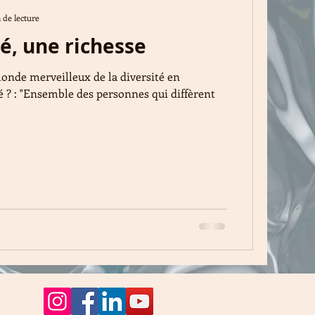
 de lecture
té, une richesse
onde merveilleux de la diversité en
té ? : "Ensemble des personnes qui diffèrent