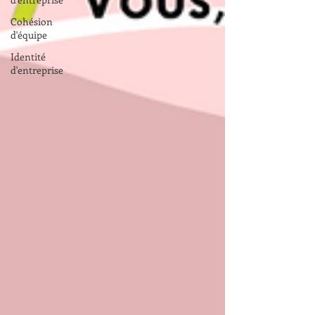
Cohésion
d'équipe
Identité
d'entreprise